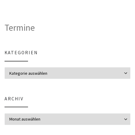
Termine
KATEGORIEN
Kategorien
ARCHIV
Archiv